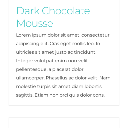
Dark Chocolate
Mousse
Lorem ipsum dolor sit amet, consectetur
adipiscing elit. Cras eget mollis leo. In
ultricies sit amet justo ac tincidunt.
Integer volutpat enim non velit
pellentesque, a placerat dolor
ullamcorper. Phasellus ac dolor velit. Nam
molestie turpis sit amet diam lobortis
sagittis. Etiam non orci quis dolor cons.