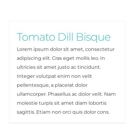
Tomato Dill Bisque
Lorem ipsum dolor sit amet, consectetur
adipiscing elit. Cras eget mollis leo. In
ultricies sit amet justo ac tincidunt.
Integer volutpat enim non velit
pellentesque, a placerat dolor
ullamcorper. Phasellus ac dolor velit. Nam
molestie turpis sit amet diam lobortis
sagittis. Etiam non orci quis dolor cons.