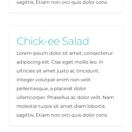
sagittis. Etiam non orci quis dolor cons.
Chick-ee Salad
Lorem ipsum dolor sit amet, consectetur
adipiscing elit. Cras eget mollis leo. In
ultricies sit amet justo ac tincidunt.
Integer volutpat enim non velit
pellentesque, a placerat dolor
ullamcorper. Phasellus ac dolor velit. Nam
molestie turpis sit amet diam lobortis
sagittis. Etiam non orci quis dolor cons.