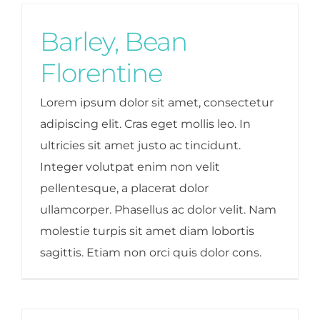
Barley, Bean
Florentine
Lorem ipsum dolor sit amet, consectetur
adipiscing elit. Cras eget mollis leo. In
ultricies sit amet justo ac tincidunt.
Integer volutpat enim non velit
pellentesque, a placerat dolor
ullamcorper. Phasellus ac dolor velit. Nam
molestie turpis sit amet diam lobortis
sagittis. Etiam non orci quis dolor cons.