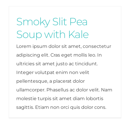
Smoky Slit Pea
Soup with Kale
Lorem ipsum dolor sit amet, consectetur
adipiscing elit. Cras eget mollis leo. In
ultricies sit amet justo ac tincidunt.
Integer volutpat enim non velit
pellentesque, a placerat dolor
ullamcorper. Phasellus ac dolor velit. Nam
molestie turpis sit amet diam lobortis
sagittis. Etiam non orci quis dolor cons.