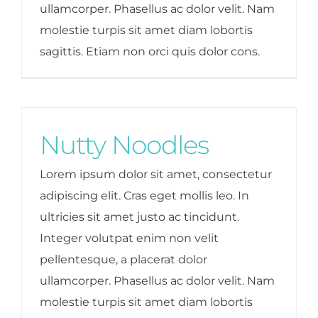
ullamcorper. Phasellus ac dolor velit. Nam
molestie turpis sit amet diam lobortis
sagittis. Etiam non orci quis dolor cons.
Nutty Noodles
Lorem ipsum dolor sit amet, consectetur
adipiscing elit. Cras eget mollis leo. In
ultricies sit amet justo ac tincidunt.
Integer volutpat enim non velit
pellentesque, a placerat dolor
ullamcorper. Phasellus ac dolor velit. Nam
molestie turpis sit amet diam lobortis