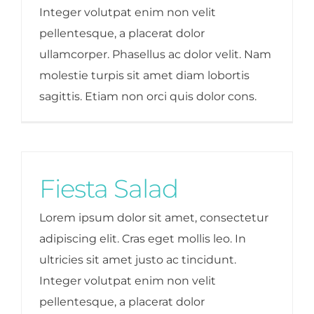
Integer volutpat enim non velit
pellentesque, a placerat dolor
ullamcorper. Phasellus ac dolor velit. Nam
molestie turpis sit amet diam lobortis
sagittis. Etiam non orci quis dolor cons.
Fiesta Salad
Lorem ipsum dolor sit amet, consectetur
adipiscing elit. Cras eget mollis leo. In
ultricies sit amet justo ac tincidunt.
Integer volutpat enim non velit
pellentesque, a placerat dolor