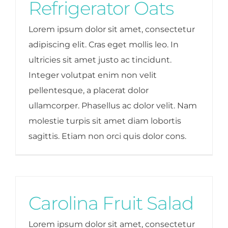
Refrigerator Oats
Lorem ipsum dolor sit amet, consectetur
adipiscing elit. Cras eget mollis leo. In
ultricies sit amet justo ac tincidunt.
Integer volutpat enim non velit
pellentesque, a placerat dolor
ullamcorper. Phasellus ac dolor velit. Nam
molestie turpis sit amet diam lobortis
sagittis. Etiam non orci quis dolor cons.
Carolina Fruit Salad
Lorem ipsum dolor sit amet, consectetur