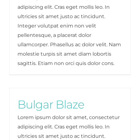
adipiscing elit. Cras eget mollis leo. In
ultricies sit amet justo ac tincidunt.
Integer volutpat enim non velit
pellentesque, a placerat dolor
ullamcorper. Phasellus ac dolor velit. Nam
molestie turpis sit amet diam lobortis
sagittis. Etiam non orci quis dolor cons.
Bulgar Blaze
Lorem ipsum dolor sit amet, consectetur
adipiscing elit. Cras eget mollis leo. In
ultricies sit amet justo ac tincidunt.